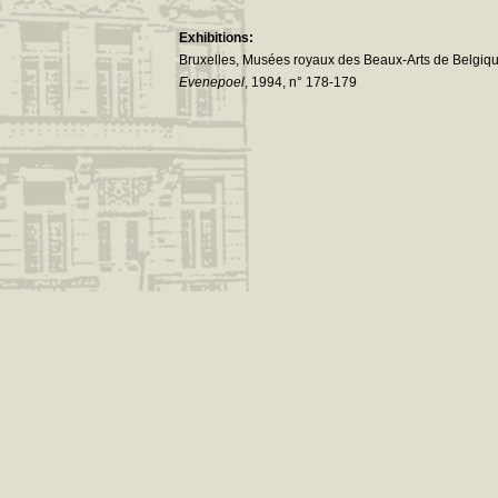
Exhibitions:
Bruxelles, Musées royaux des Beaux-Arts de Belgiq
Evenepoel
, 1994, n° 178-179