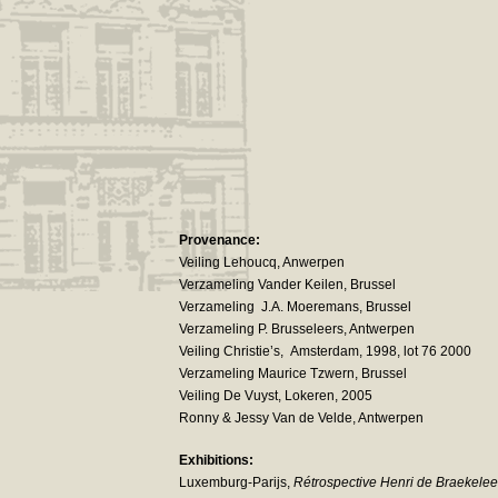
Provenance:
Veiling Lehoucq, Anwerpen
Verzameling Vander Keilen, Brussel
Verzameling J.A. Moeremans, Brussel
Verzameling P. Brusseleers, Antwerpen
Veiling Christie’s, Amsterdam, 1998, lot 76 2000
Verzameling Maurice Tzwern, Brussel
Veiling De Vuyst, Lokeren, 2005
Ronny & Jessy Van de Velde, Antwerpen
Exhibitions:
Luxemburg-Parijs,
Rétrospective Henri de Braekelee